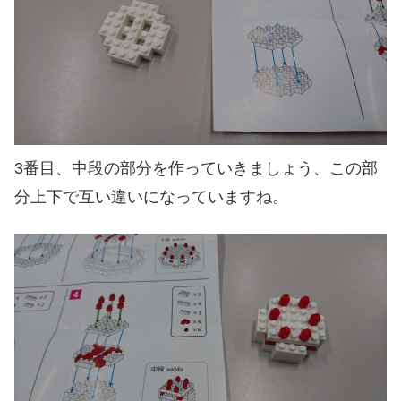
3番目、中段の部分を作っていきましょう、この部
分上下で互い違いになっていますね。