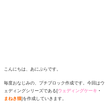
こんにちは、あにぷらです。
毎度おなじみの、プチブロック作成です。今回はウ
ェディングシリーズである[
ウェディングケーキ
・
まねき猫
]を作成していきます。