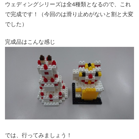
ウェディングシリーズは全4種類となるので、これ
で完成です！（今回のは滑り止めがないと割と大変
でした）
完成品はこんな感じ
では、行ってみましょう！