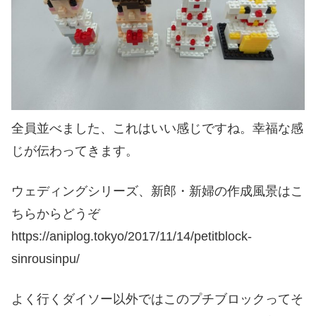
全員並べました、これはいい感じですね。幸福な感
じが伝わってきます。
ウェディングシリーズ、新郎・新婦の作成風景はこ
ちらからどうぞ
https://aniplog.tokyo/2017/11/14/petitblock-
sinrousinpu/
よく行くダイソー以外ではこのプチブロックってそ