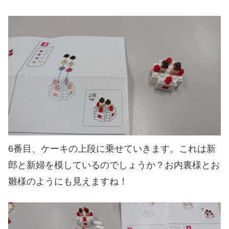
6番目、ケーキの上段に乗せていきます。これは新
郎と新婦を模しているのでしょうか？お内裏様とお
雛様のようにも見えますね！