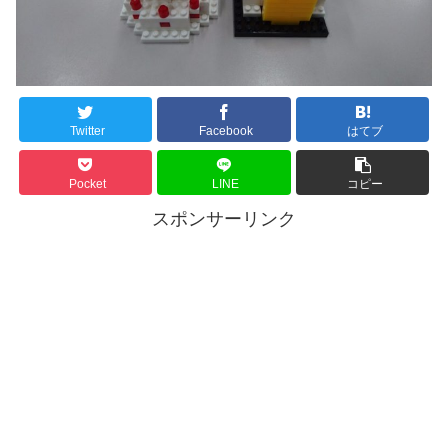
Twitter
Facebook
はてブ
Pocket
LINE
コピー
スポンサーリンク