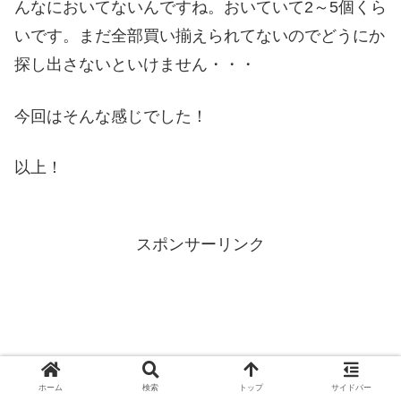
んなにおいてないんですね。おいていて2～5個くら
いです。まだ全部買い揃えられてないのでどうにか
探し出さないといけません・・・
今回はそんな感じでした！
以上！
スポンサーリンク
ホーム
検索
トップ
サイドバー