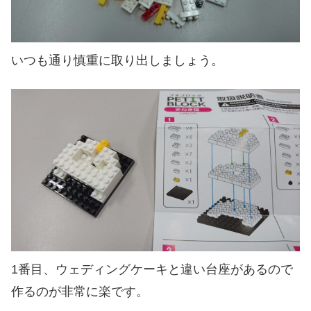
いつも通り慎重に取り出しましょう。
1番目、ウェディングケーキと違い台座があるので
作るのが非常に楽です。