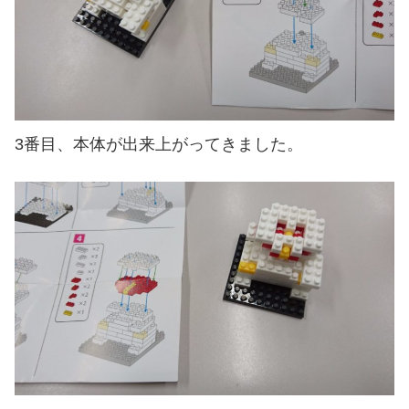
3番目、本体が出来上がってきました。