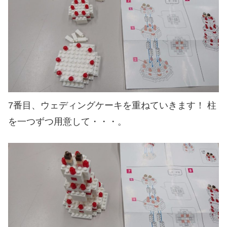
7番目、ウェディングケーキを重ねていきます！ 柱
を一つずつ用意して・・・。