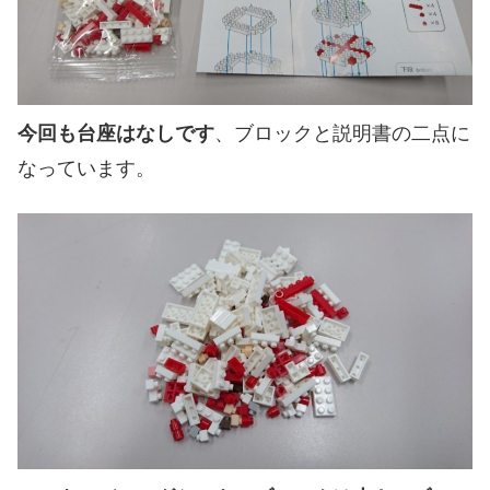
今回も台座はなしです
、ブロックと説明書の二点に
なっています。