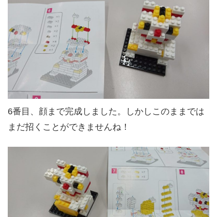
6番目、顔まで完成しました。しかしこのままでは
まだ招くことができませんね！