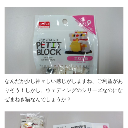
なんだか少し神々しい感じがしますね、ご利益があ
りそう！しかし、ウェディングのシリーズなのにな
ぜまねき猫なんでしょうか？