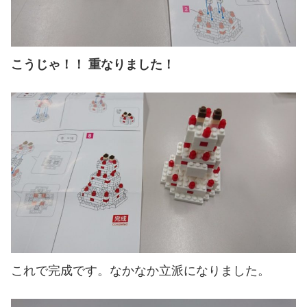
こうじゃ！！ 重なりました！
これで完成です。なかなか立派になりました。