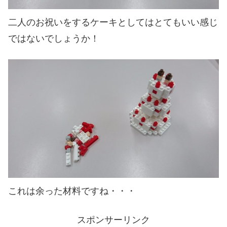
二人のお祝いをするケーキとしてはとてもいい感じ
ではないでしょうか！
これは余った材料ですね・・・
スポンサーリンク