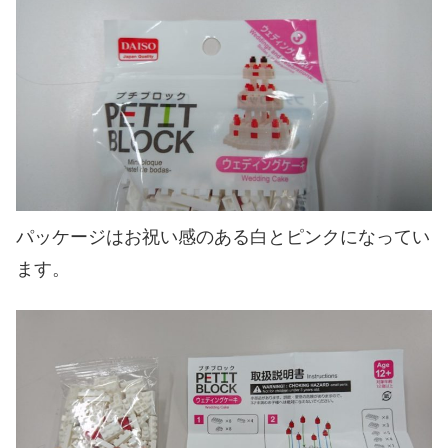
パッケージはお祝い感のある白とピンクになってい
ます。