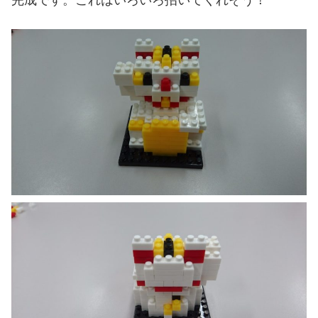
完成です。これはいろいろ招いてくれそう！