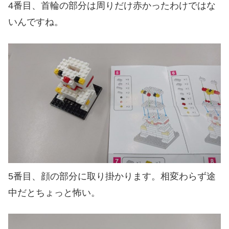
4番目、首輪の部分は周りだけ赤かったわけではな
いんですね。
5番目、顔の部分に取り掛かります。相変わらず途
中だとちょっと怖い。