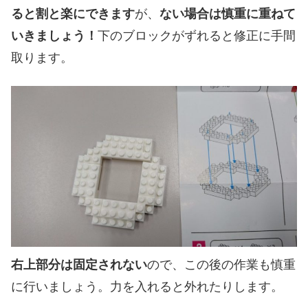
ると割と楽にできます
が、
ない場合は慎重に重ねて
いきましょう！
下のブロックがずれると修正に手間
取ります。
右上部分は固定されない
ので、この後の作業も慎重
に行いましょう。力を入れると外れたりします。