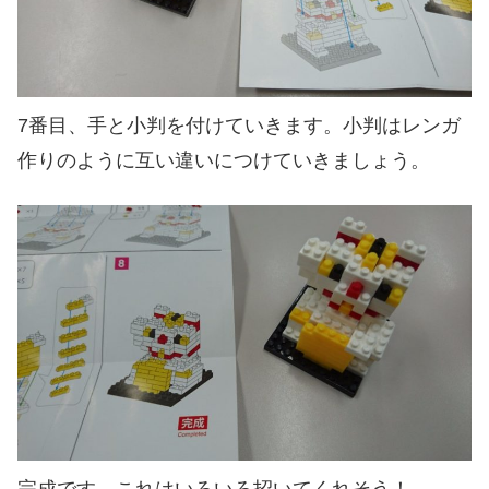
7番目、手と小判を付けていきます。小判はレンガ
作りのように互い違いにつけていきましょう。