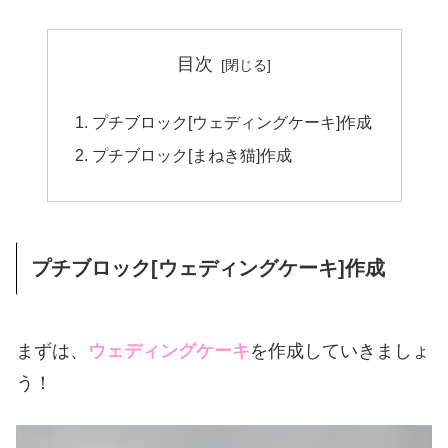
目次
プチブロック[ウェディングケーキ]作成
プチブロック[まねき猫]作成
プチブロック[ウェディングケーキ]作成
まずは、
ウェディングケーキ
を作成していきましょ
う！