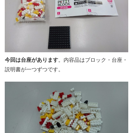
今回は台座があります
。内容品はブロック・台座・
説明書が一つずつです。