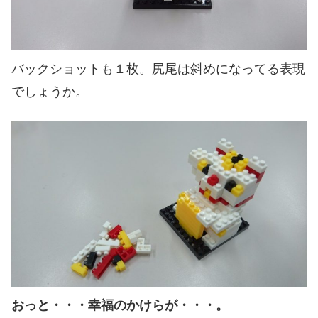
バックショットも１枚。尻尾は斜めになってる表現
でしょうか。
おっと・・・幸福のかけらが・・・。