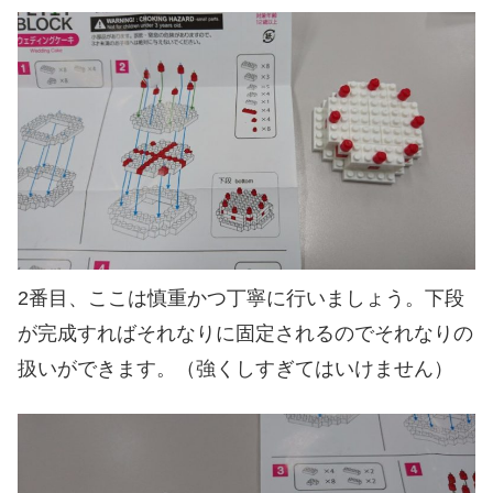
2番目、ここは慎重かつ丁寧に行いましょう。下段
が完成すればそれなりに固定されるのでそれなりの
扱いができます。（強くしすぎてはいけません）