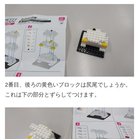
2番目、後ろの黄色いブロックは尻尾でしょうか。
これは下の部分とずらしてつけます。