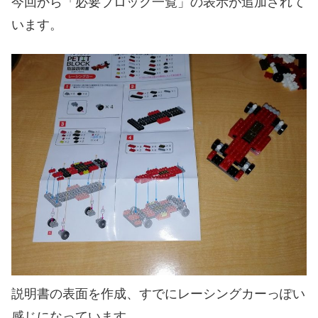
今回から「必要ブロック一覧」の表示が追加されて
います。
説明書の表面を作成、すでにレーシングカーっぽい
感じになっています。