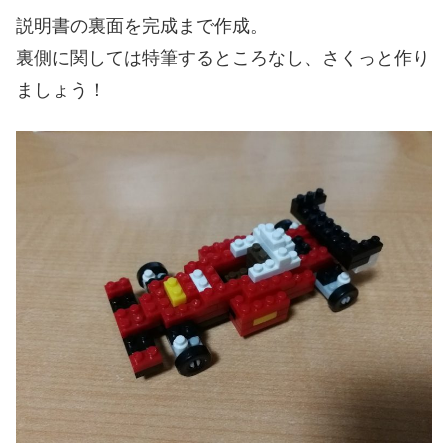
説明書の裏面を完成まで作成。
裏側に関しては特筆するところなし、さくっと作り
ましょう！