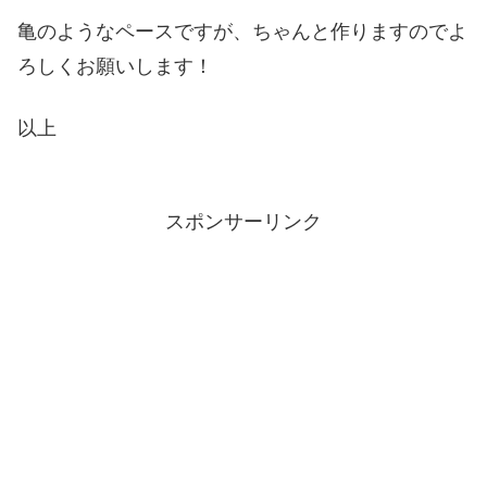
亀のようなペースですが、ちゃんと作りますのでよ
ろしくお願いします！
以上
スポンサーリンク