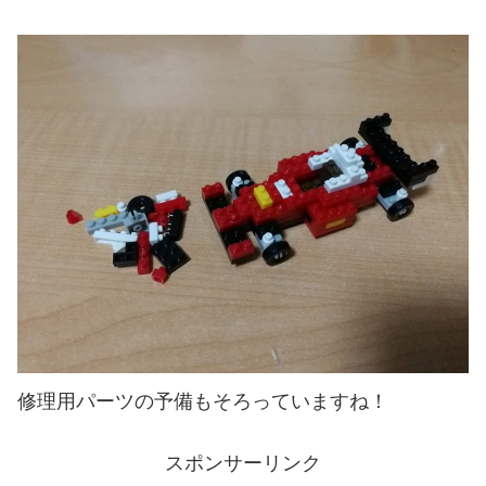
修理用パーツの予備もそろっていますね！
スポンサーリンク