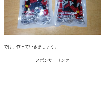
では、作っていきましょう。
スポンサーリンク