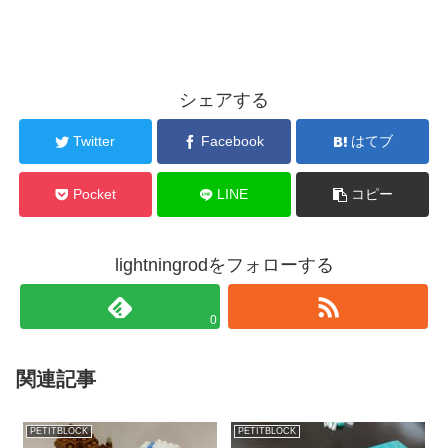
シェアする
Twitter
Facebook
はてブ
Pocket
LINE
コピー
lightningrodをフォローする
0
関連記事
PETITBLOCK
PETITBLOCK