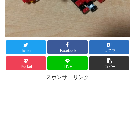
Twitter
Facebook
はてブ
Pocket
LINE
コピー
スポンサーリンク