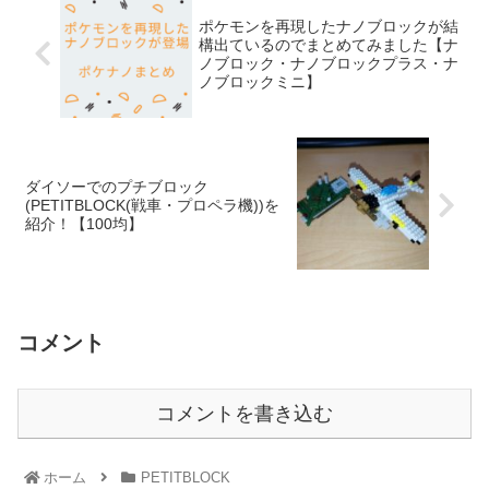
ポケモンを再現したナノブロックが結
構出ているのでまとめてみました【ナ
ノブロック・ナノブロックプラス・ナ
ノブロックミニ】
ダイソーでのプチブロック
(PETITBLOCK(戦車・プロペラ機))を
紹介！【100均】
コメント
コメントを書き込む
ホーム
PETITBLOCK