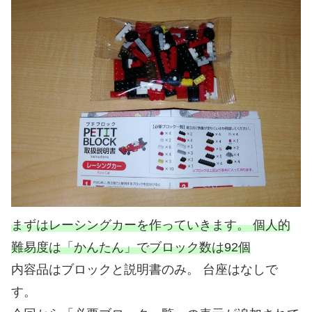
まずはレーシングカーを作っていきます。 個人的
難易度は「かんたん」でブロック数は92個
内容品はブロックと説明書のみ。 台座はなしで
す。