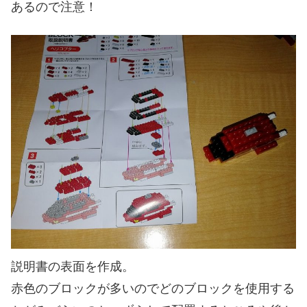
あるので注意！
説明書の表面を作成。
赤色のブロックが多いのでどのブロックを使用する