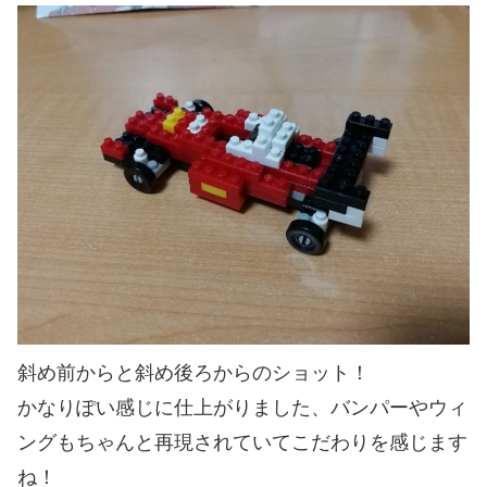
斜め前からと斜め後ろからのショット！
かなりぽい感じに仕上がりました、バンパーやウィ
ングもちゃんと再現されていてこだわりを感じます
ね！