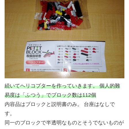
続いてヘリコプターを作っていきます。 個人的難
易度は「ふつう」でブロック数は112個
内容品はブロックと説明書のみ。 台座はなしで
す。
同一のブロックで半透明なものとそうでないものが