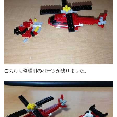
こちらも修理用のパーツが残りました。