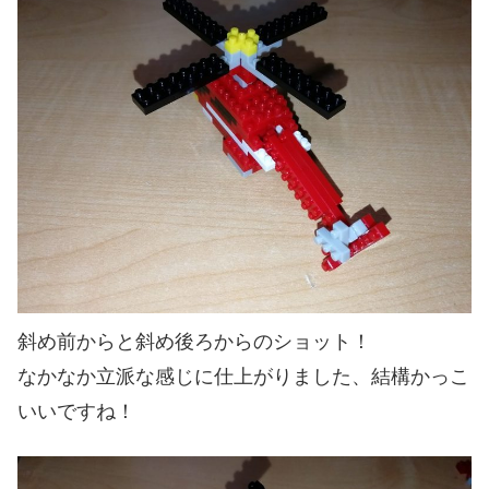
斜め前からと斜め後ろからのショット！
なかなか立派な感じに仕上がりました、結構かっこ
いいですね！