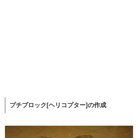
プチブロック[ヘリコプター]の作成