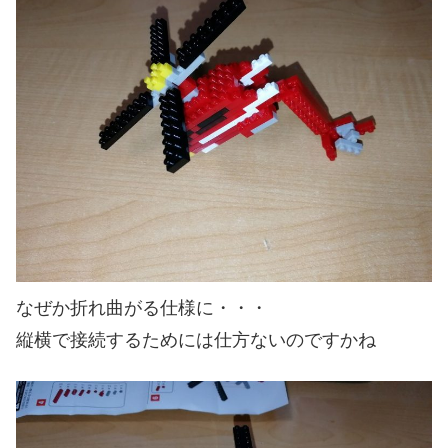
なぜか折れ曲がる仕様に・・・
縦横で接続するためには仕方ないのですかね