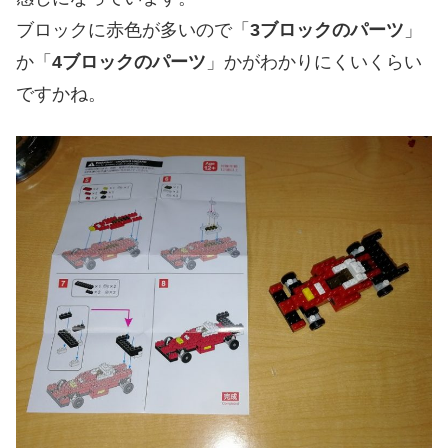
ブロックに赤色が多いので「
3ブロックのパーツ
」
か「
4ブロックのパーツ
」かがわかりにくいくらい
ですかね。