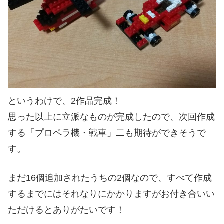
というわけで、2作品完成！
思った以上に立派なものが完成したので、次回作成
する「プロペラ機・戦車」二も期待ができそうで
す。
まだ16個追加されたうちの2個なので、すべて作成
するまでにはそれなりにかかりますがお付き合いい
ただけるとありがたいです！