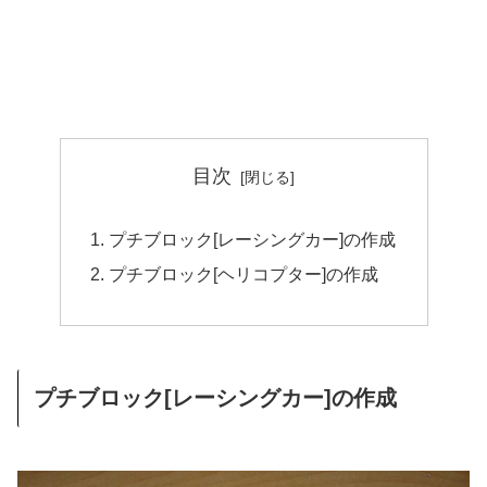
目次
プチブロック[レーシングカー]の作成
プチブロック[ヘリコプター]の作成
プチブロック[レーシングカー]の作成