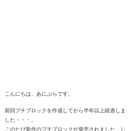
こんにちは、あにぷらです。
前回プチブロックを作成してから半年以上経過しま
した・・・。
このたび新作のプチブロックが発売されました、し