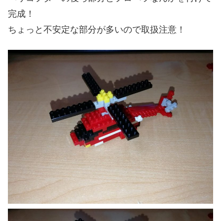
完成！
ちょっと不安定な部分が多いので取扱注意！