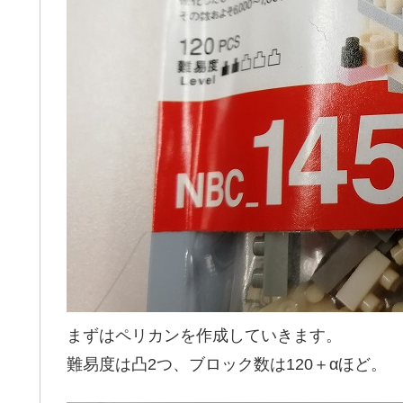
まずはペリカンを作成していきます。
難易度は凸2つ、ブロック数は120＋αほど。