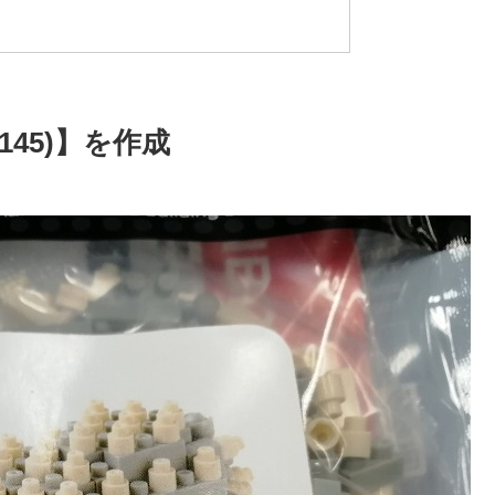
_145)】を作成