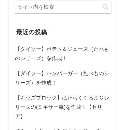
最近の投稿
【ダイソー】ポテト＆ジュース（たべも
のシリーズ）を作成！
【ダイソー】ハンバーガー（たべものシ
リーズ）を作成！
【キッズブロック】はたらくくるまＣシ
リーズの(ミキサー車)を作成！【セリ
ア】