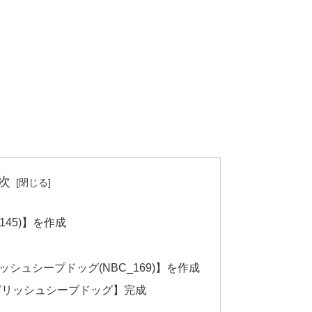
次
_145)】を作成
リッシュシープドッグ(NBC_169)】を作成
イングリッシュシープドッグ】完成