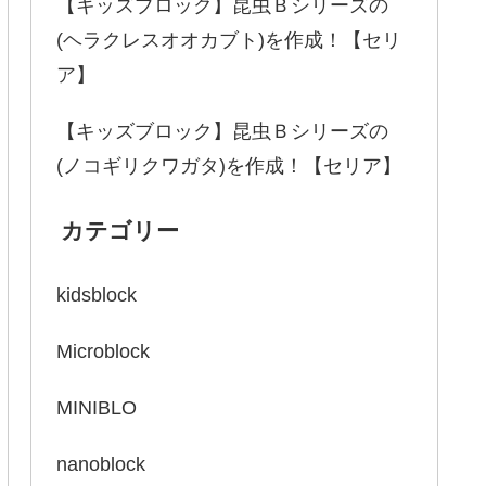
【キッズブロック】昆虫Ｂシリーズの
(ヘラクレスオオカブト)を作成！【セリ
ア】
【キッズブロック】昆虫Ｂシリーズの
(ノコギリクワガタ)を作成！【セリア】
カテゴリー
kidsblock
Microblock
MINIBLO
nanoblock