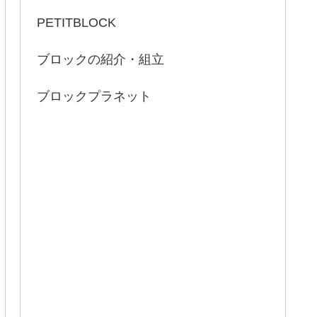
PETITBLOCK
ブロックの紹介・組立
ブロックプラネット