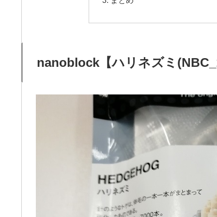
まとめ
nanoblock【ハリネズミ(NBC