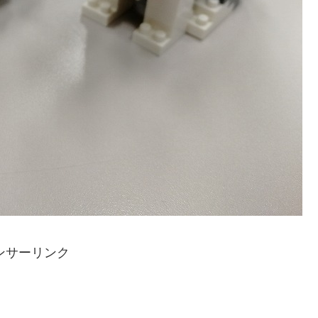
ンサーリンク