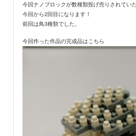
今回ナノブロックが数種類投げ売りされてい
今回から2回目になります！
前回は鳥3種類でした。
今回作った作品の完成品はこちら