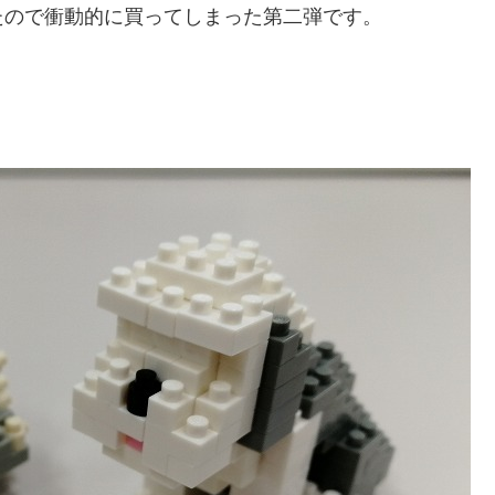
たので衝動的に買ってしまった第二弾です。