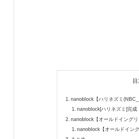
目
nanoblock【ハリネズミ(NBC
nanoblock[ハリネズミ]完成
nanoblock【オールドイング
nanoblock【オールド