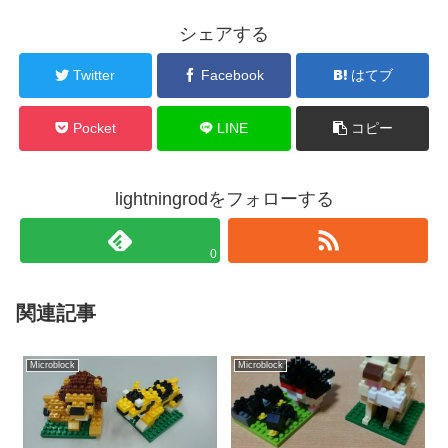
シェアする
Twitter
Facebook
はてブ
Pocket
LINE
コピー
lightningrodをフォローする
0
関連記事
Microblock
Microblock