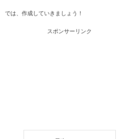
では、作成していきましょう！
スポンサーリンク