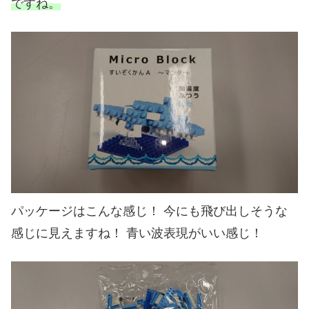
ですね。
パッケージはこんな感じ！ 今にも飛び出しそうな
感じに見えますね！ 青い波表現がいい感じ！