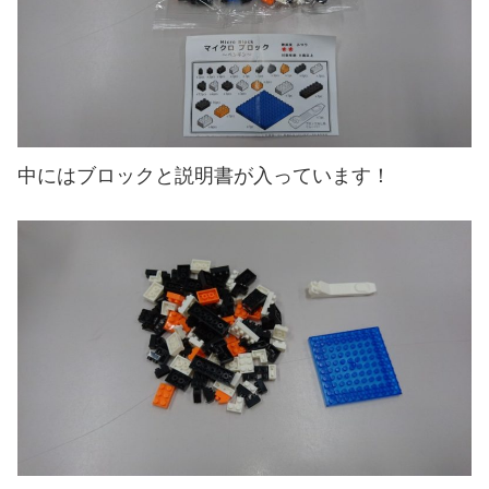
中にはブロックと説明書が入っています！