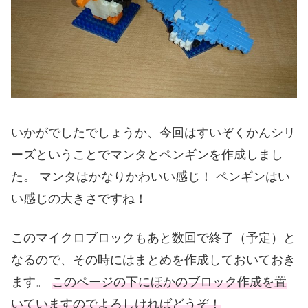
いかがでしたでしょうか、今回はすいぞくかんシリ
ーズということでマンタとペンギンを作成しまし
た。 マンタはかなりかわいい感じ！ ペンギンはい
い感じの大きさですね！
このマイクロブロックもあと数回で終了（予定）と
なるので、その時にはまとめを作成しておいておき
ます。
このページの下にほかのブロック作成を置
いていますのでよろしければどうぞ！