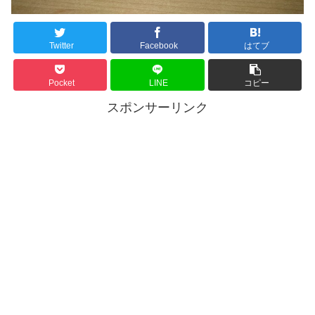
Twitter
Facebook
はてブ
Pocket
LINE
コピー
スポンサーリンク