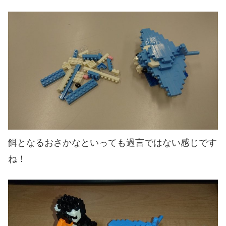
餌となるおさかなといっても過言ではない感じです
ね！