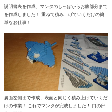
説明書表を作成、マンタのしっぽからお腹部分まで
を作成しました！ 重ねて積み上げていくだけの簡
単なお仕事！
裏面左側まで作成、表面と同じく積み上げていくだ
けの作業！ これでマンタが完成しました！ 口の部