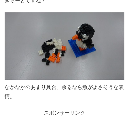
きゅーとですね！
なかなかのあまり具合、余るなら魚がよさそうな表
情。
スポンサーリンク