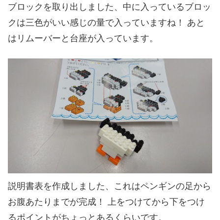
ブロックを取り出しました、中に入っているブロッ
クは三色がいい感じの量で入っていますね！ あと
はリムーバーと台座が入っています。
説明書表を作成しました、これはペンギンの足から
お腹あたりまでが完成！ 上をつけてから下をつけ
るポイントがちょっとあるくらいです。