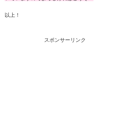
以上！
スポンサーリンク