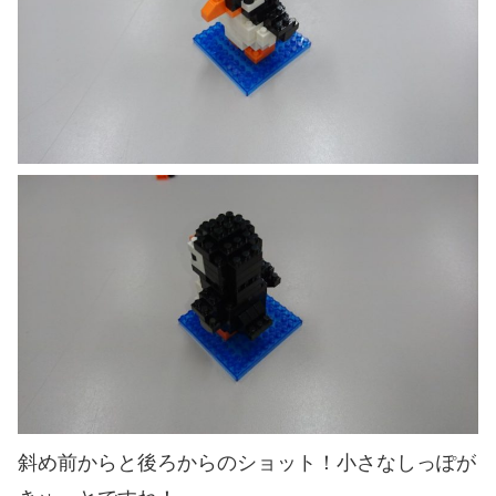
斜め前からと後ろからのショット！小さなしっぽが