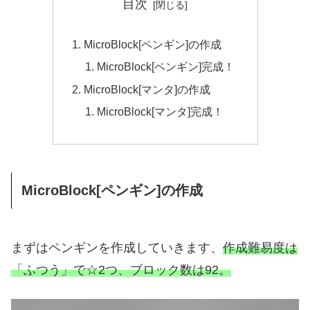
目次
MicroBlock[ペンギン]の作成
MicroBlock[ペンギン]完成！
MicroBlock[マンタ]の作成
MicroBlock[マンタ]完成！
MicroBlock[ペンギン]の作成
まずはペンギンを作成していきます、
作成難易度は
「ふつう」で☆2つ、ブロック数は92。