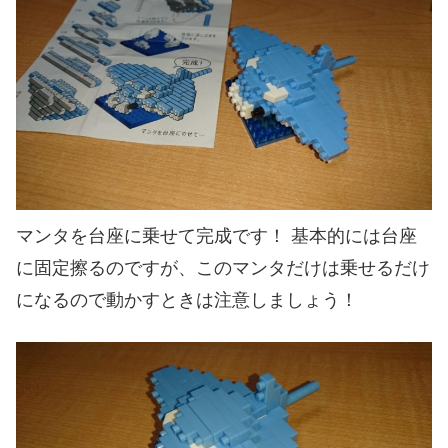
マンタを台座に乗せて完成です！ 基本的には台座
に固定擦るのですが、このマンタだけは乗せるだけ
になるので動かすときは注意しましょう！