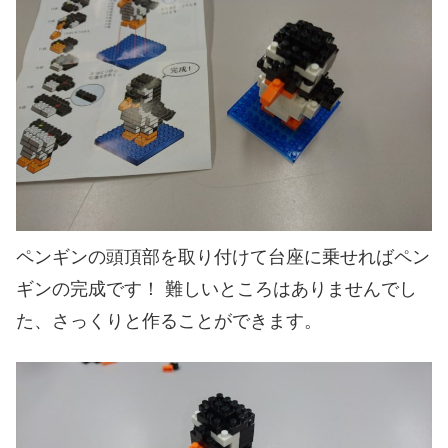
ペンギンの頭頂部を取り付けて台座に乗せればペン
ギンの完成です！ 難しいところはありませんでし
た、さっくりと作ることができます。