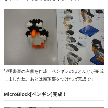
説明書裏の左側を作成、ペンギンのほとんどが完成
しましたね、あとは頭頂部をつければ完成です！
MicroBlock[ペンギン]完成！