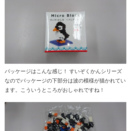
パッケージはこんな感じ！ すいぞくかんシリーズ
なのでパッケージの下部分は波の模様が描かれてい
ます。こういうところがおしゃれですね！