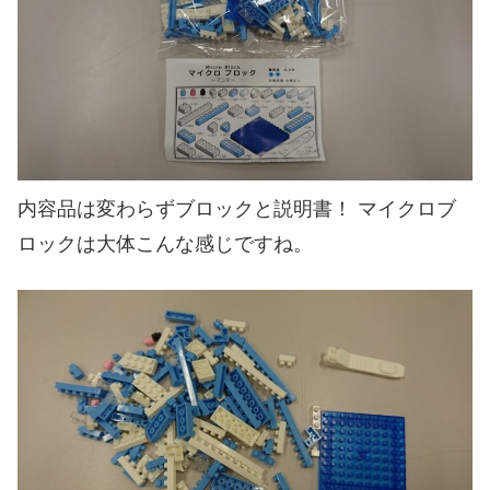
内容品は変わらずブロックと説明書！ マイクロブ
ロックは大体こんな感じですね。