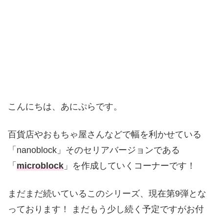
こんにちは、あにぷらです。
百貨店やおもちゃ屋さんなどで幅を利かせている
「nanoblock」そのセリアバージョンである
「
microblock
」を作成していくコーナーです！
まだまだ続いているこのシリーズ、現在第9弾とな
っております！ まだもう少し続く予定ですがお付