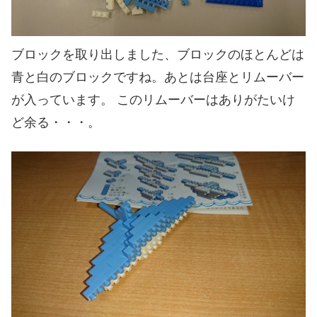
ブロックを取り出しました、ブロックのほとんどは
青と白のブロックですね。あとは台座とリムーバー
が入っています。 このリムーバーはありがたいけ
ど余る・・・。