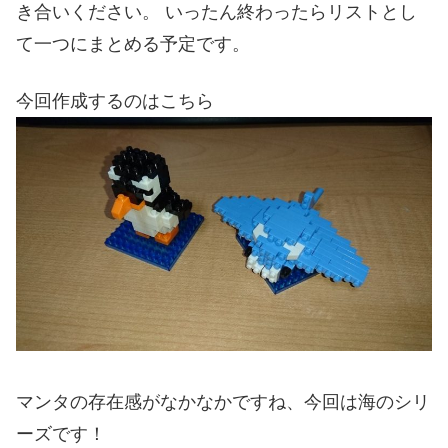
き合いください。 いったん終わったらリストとし
て一つにまとめる予定です。
今回作成するのはこちら
マンタの存在感がなかなかですね、今回は海のシリ
ーズです！