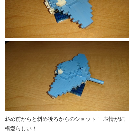
斜め前からと斜め後ろからのショット！ 表情が結
構愛らしい！