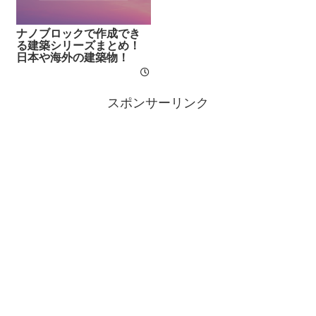
ナノブロックで作成でき
る建築シリーズまとめ！
日本や海外の建築物！
スポンサーリンク