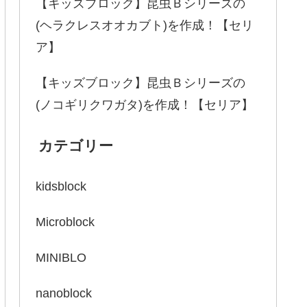
【キッズブロック】昆虫Ｂシリーズの
(ヘラクレスオオカブト)を作成！【セリ
ア】
【キッズブロック】昆虫Ｂシリーズの
(ノコギリクワガタ)を作成！【セリア】
カテゴリー
kidsblock
Microblock
MINIBLO
nanoblock