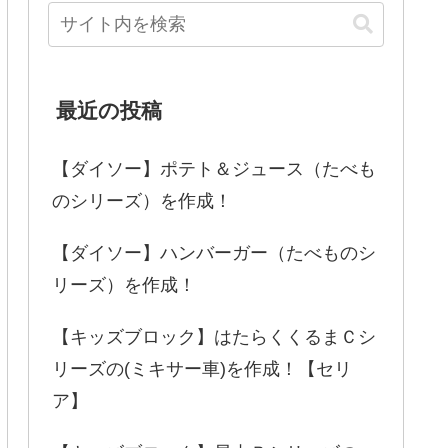
最近の投稿
【ダイソー】ポテト＆ジュース（たべも
のシリーズ）を作成！
【ダイソー】ハンバーガー（たべものシ
リーズ）を作成！
【キッズブロック】はたらくくるまＣシ
リーズの(ミキサー車)を作成！【セリ
ア】