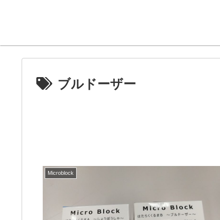
ブルドーザー
Microblock