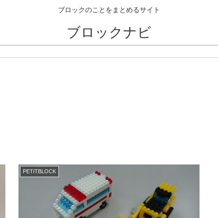
ブロックのことをまとめるサイト
ブロックナビ
PETITBLOCK