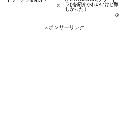
ラ))を紹介かわいいけど難
しかった！
スポンサーリンク