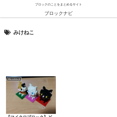
ブロックのことをまとめるサイト
ブロックナビ
みけねこ
Microblock